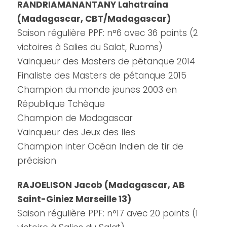
RANDRIAMANANTANY Lahatraina
(Madagascar, CBT/Madagascar)
Saison régulière PPF: n°6 avec 36 points (2
victoires à Salies du Salat, Ruoms)
Vainqueur des Masters de pétanque 2014
Finaliste des Masters de pétanque 2015
Champion du monde jeunes 2003 en
République Tchèque
Champion de Madagascar
Vainqueur des Jeux des Iles
Champion inter Océan Indien de tir de
précision
RAJOELISON Jacob (Madagascar, AB
Saint-Giniez Marseille 13)
Saison régulière PPF: n°17 avec 20 points (1