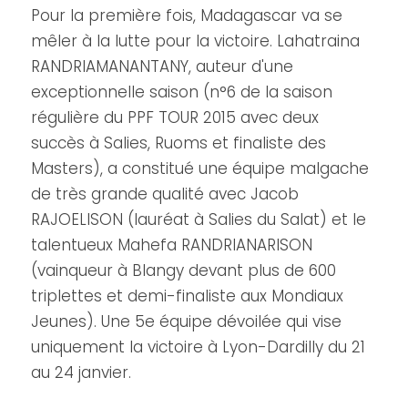
Pour la première fois, Madagascar va se
mêler à la lutte pour la victoire. Lahatraina
RANDRIAMANANTANY, auteur d'une
exceptionnelle saison (n°6 de la saison
régulière du PPF TOUR 2015 avec deux
succès à Salies, Ruoms et finaliste des
Masters), a constitué une équipe malgache
de très grande qualité avec Jacob
RAJOELISON (lauréat à Salies du Salat) et le
talentueux Mahefa RANDRIANARISON
(vainqueur à Blangy devant plus de 600
triplettes et demi-finaliste aux Mondiaux
Jeunes). Une 5e équipe dévoilée qui vise
uniquement la victoire à Lyon-Dardilly du 21
au 24 janvier.