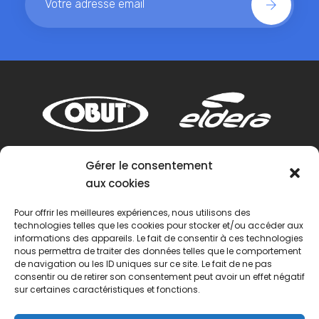
Gérer le consentement
aux cookies
Pour offrir les meilleures expériences, nous utilisons des
technologies telles que les cookies pour stocker et/ou accéder aux
informations des appareils. Le fait de consentir à ces technologies
nous permettra de traiter des données telles que le comportement
de navigation ou les ID uniques sur ce site. Le fait de ne pas
consentir ou de retirer son consentement peut avoir un effet négatif
sur certaines caractéristiques et fonctions.