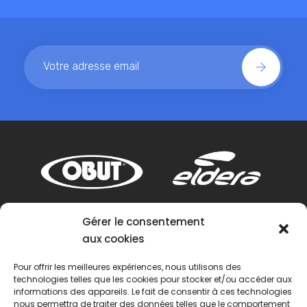
Gérer le consentement
aux cookies
Pour offrir les meilleures expériences, nous utilisons des
technologies telles que les cookies pour stocker et/ou accéder aux
informations des appareils. Le fait de consentir à ces technologies
nous permettra de traiter des données telles que le comportement