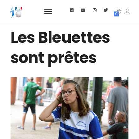
0
Les Bleuettes
sont prêtes