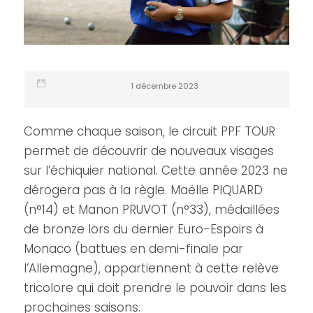
1 décembre 2023
Comme chaque saison, le circuit PPF TOUR
permet de découvrir de nouveaux visages
sur l’échiquier national. Cette année 2023 ne
dérogera pas à la règle. Maëlle PIQUARD
(n°14) et Manon PRUVOT (n°33), médaillées
de bronze lors du dernier Euro-Espoirs à
Monaco (battues en demi-finale par
l’Allemagne), appartiennent à cette relève
tricolore qui doit prendre le pouvoir dans les
prochaines saisons.