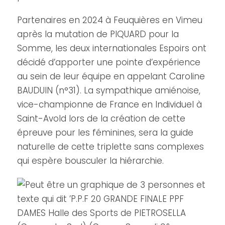
Partenaires en 2024 à Feuquières en Vimeu
après la mutation de PIQUARD pour la
Somme, les deux internationales Espoirs ont
décidé d’apporter une pointe d’expérience
au sein de leur équipe en appelant Caroline
BAUDUIN (n°31). La sympathique amiénoise,
vice-championne de France en Individuel à
Saint-Avold lors de la création de cette
épreuve pour les féminines, sera la guide
naturelle de cette triplette sans complexes
qui espère bousculer la hiérarchie.