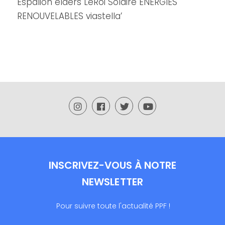
INSCRIVEZ-VOUS À NOTRE
NEWSLETTER
Pour suivre toute l'actualité PPF !