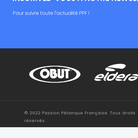
Pour suivre toute l'actualité PPF !
© 2022 Passion Pétanque Française. Tous droits
réservés.