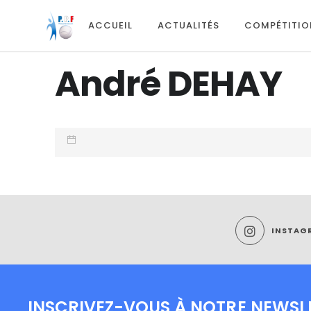
ACCUEIL
ACTUALITÉS
COMPÉTITIO
André DEHAY
INSTAG
INSCRIVEZ-VOUS À NOTRE NEWSL