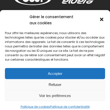
Gérer le consentement
aux cookies
Pour offrir les meilleures expériences, nous utilisons des
technologies telles que les cookies pour stocker et/ou accéder aux
informations des appareils. Le fait de consentir à ces technologies
nous permettra de traiter des données telles que le comportement
de navigation ou les ID uniques sur ce site. Le fait de ne pas
consentir ou de retirer son consentement peut avoir un effet négatif
sur certaines caractéristiques et fonctions.
Accepter
Refuser
Voir les préférences
© 2022 Passion Pétanque Française. Tous droits
Politique de cookies
Politique de confidentialité
réservés.