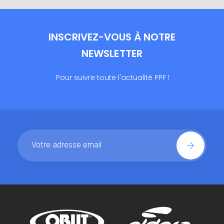
INSCRIVEZ-VOUS À NOTRE
NEWSLETTER
Pour suivre toute l'actualité PPF !