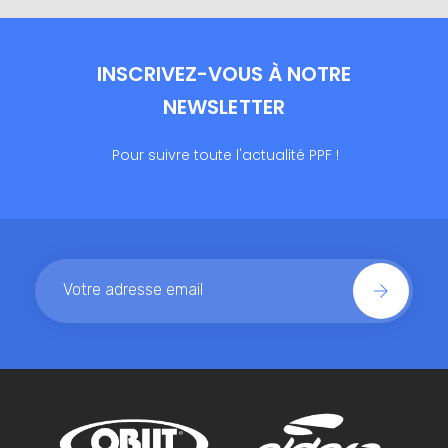
INSCRIVEZ-VOUS À NOTRE
NEWSLETTER
Pour suivre toute l'actualité PPF !