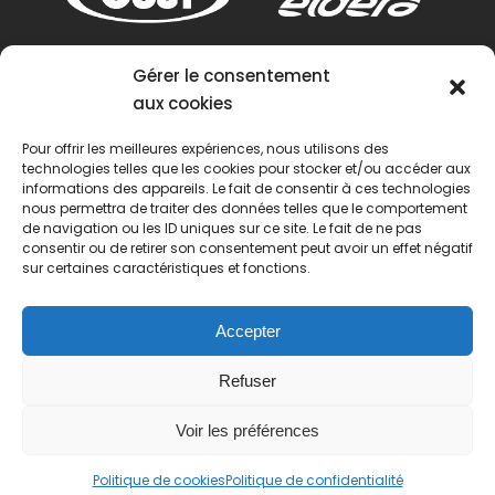
Gérer le consentement
aux cookies
Pour offrir les meilleures expériences, nous utilisons des
technologies telles que les cookies pour stocker et/ou accéder aux
informations des appareils. Le fait de consentir à ces technologies
nous permettra de traiter des données telles que le comportement
de navigation ou les ID uniques sur ce site. Le fait de ne pas
consentir ou de retirer son consentement peut avoir un effet négatif
sur certaines caractéristiques et fonctions.
Accepter
Refuser
Voir les préférences
© 2022 Passion Pétanque Française. Tous droits
Politique de cookies
Politique de confidentialité
réservés.