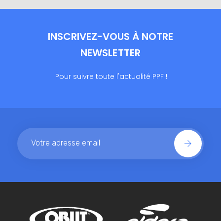
INSCRIVEZ-VOUS À NOTRE
NEWSLETTER
Pour suivre toute l'actualité PPF !