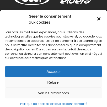
Gérer le consentement
aux cookies
Pour offrir les meilleures expériences, nous utilisons des
technologies telles que les cookies pour stocker et/ou accéder aux
informations des appareils. Le fait de consentir à ces technologies
nous permettra de traiter des données telles que le comportement
de navigation ou les ID uniques sur ce site. Le fait de ne pas
consentir ou de retirer son consentement peut avoir un effet négatif
sur certaines caractéristiques et fonctions.
Accepter
Refuser
Voir les préférences
© 2022 Passion Pétanque Française. Tous droits
Politique de cookies
Politique de confidentialité
réservés.