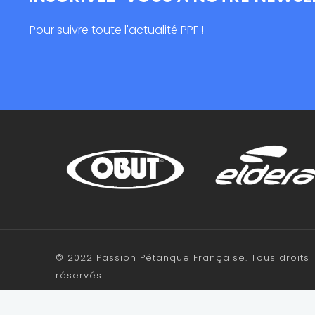
Pour suivre toute l'actualité PPF !
© 2022 Passion Pétanque Française. Tous droits
réservés.