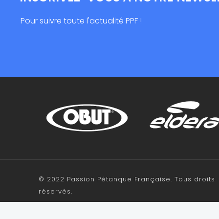
Pour suivre toute l'actualité PPF !
© 2022 Passion Pétanque Française. Tous droits
réservés.