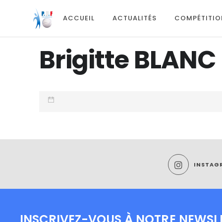
ACCUEIL
ACTUALITÉS
COMPÉTITIO
Brigitte BLANC
INSTAG
INSCRIVEZ-VOUS À NOTRE NEWSL