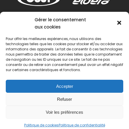
Gérer le consentement
aux cookies
Pour offrir les meilleures expériences, nous utilisons des
technologies telles que les cookies pour stocker et/ou accéder aux
informations des appareils. Le fait de consentir à ces technologies
nous permettra de traiter des données telles que le comportement
de navigation ou les ID uniques sur ce site. Le fait de ne pas
consentir ou de retirer son consentement peut avoir un effet négatif
sur certaines caractéristiques et fonctions.
Accepter
Refuser
Voir les préférences
© 2022 Passion Pétanque Française. Tous droits
Politique de cookies
Politique de confidentialité
réservés.