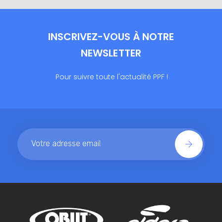
INSCRIVEZ-VOUS À NOTRE
NEWSLETTER
Pour suivre toute l'actualité PPF !