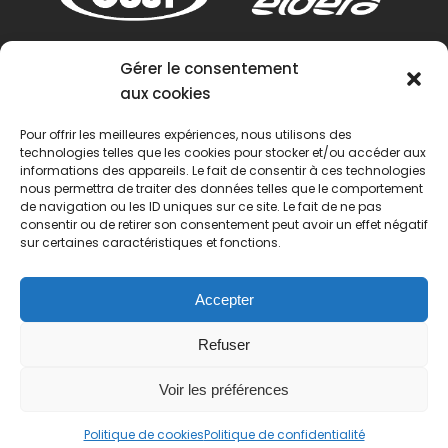
Gérer le consentement
aux cookies
Pour offrir les meilleures expériences, nous utilisons des
technologies telles que les cookies pour stocker et/ou accéder aux
informations des appareils. Le fait de consentir à ces technologies
nous permettra de traiter des données telles que le comportement
de navigation ou les ID uniques sur ce site. Le fait de ne pas
consentir ou de retirer son consentement peut avoir un effet négatif
sur certaines caractéristiques et fonctions.
Accepter
Refuser
Voir les préférences
© 2022 Passion Pétanque Française. Tous droits
Politique de cookies
Politique de confidentialité
réservés.