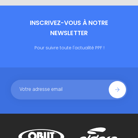
INSCRIVEZ-VOUS À NOTRE
NEWSLETTER
Pour suivre toute l'actualité PPF !