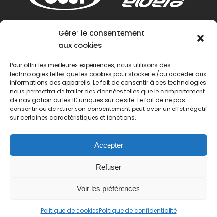
Gérer le consentement
aux cookies
Pour offrir les meilleures expériences, nous utilisons des
technologies telles que les cookies pour stocker et/ou accéder aux
informations des appareils. Le fait de consentir à ces technologies
nous permettra de traiter des données telles que le comportement
de navigation ou les ID uniques sur ce site. Le fait de ne pas
consentir ou de retirer son consentement peut avoir un effet négatif
sur certaines caractéristiques et fonctions.
Accepter
Refuser
Voir les préférences
© 2022 Passion Pétanque Française. Tous droits
Politique de cookies
Politique de confidentialité
réservés.