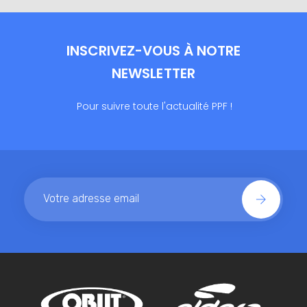
INSCRIVEZ-VOUS À NOTRE
NEWSLETTER
Pour suivre toute l'actualité PPF !