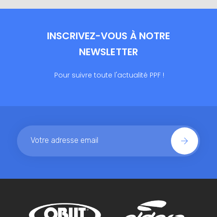
INSCRIVEZ-VOUS À NOTRE
NEWSLETTER
Pour suivre toute l'actualité PPF !