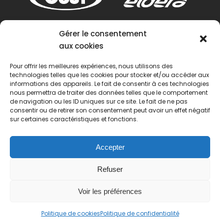
Gérer le consentement
aux cookies
Pour offrir les meilleures expériences, nous utilisons des
technologies telles que les cookies pour stocker et/ou accéder aux
informations des appareils. Le fait de consentir à ces technologies
nous permettra de traiter des données telles que le comportement
de navigation ou les ID uniques sur ce site. Le fait de ne pas
consentir ou de retirer son consentement peut avoir un effet négatif
sur certaines caractéristiques et fonctions.
Accepter
Refuser
Voir les préférences
© 2022 Passion Pétanque Française. Tous droits
Politique de cookies
Politique de confidentialité
réservés.