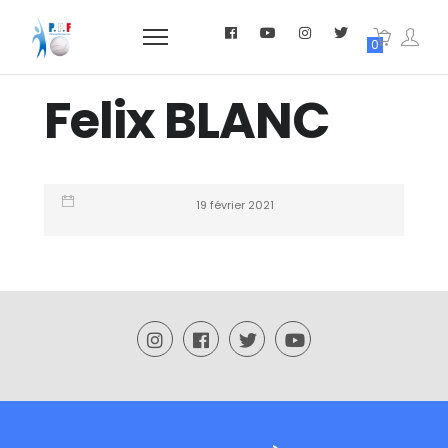
0
Felix BLANC
19 février 2021