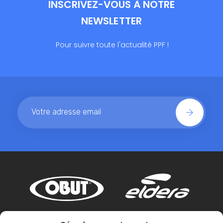
INSCRIVEZ-VOUS À NOTRE
NEWSLETTER
Pour suivre toute l'actualité PPF !