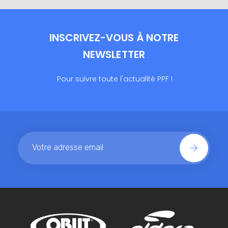
INSCRIVEZ-VOUS À NOTRE
NEWSLETTER
Pour suivre toute l'actualité PPF !