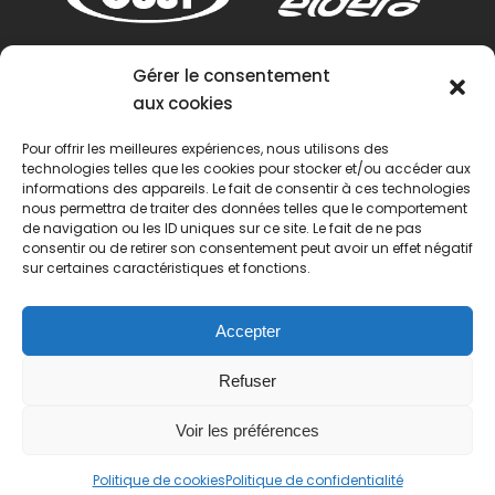
Gérer le consentement
aux cookies
Pour offrir les meilleures expériences, nous utilisons des
technologies telles que les cookies pour stocker et/ou accéder aux
informations des appareils. Le fait de consentir à ces technologies
nous permettra de traiter des données telles que le comportement
de navigation ou les ID uniques sur ce site. Le fait de ne pas
consentir ou de retirer son consentement peut avoir un effet négatif
sur certaines caractéristiques et fonctions.
Accepter
Refuser
Voir les préférences
© 2022 Passion Pétanque Française. Tous droits
Politique de cookies
Politique de confidentialité
réservés.