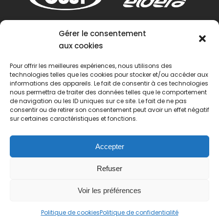
Gérer le consentement
aux cookies
Pour offrir les meilleures expériences, nous utilisons des
technologies telles que les cookies pour stocker et/ou accéder aux
informations des appareils. Le fait de consentir à ces technologies
nous permettra de traiter des données telles que le comportement
de navigation ou les ID uniques sur ce site. Le fait de ne pas
consentir ou de retirer son consentement peut avoir un effet négatif
sur certaines caractéristiques et fonctions.
Accepter
Refuser
Voir les préférences
© 2022 Passion Pétanque Française. Tous droits
Politique de cookies
Politique de confidentialité
réservés.