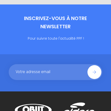
INSCRIVEZ-VOUS À NOTRE
NEWSLETTER
Pour suivre toute l'actualité PPF !