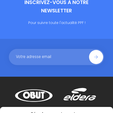
INSCRIVEZ-VOUS À NOTRE
NEWSLETTER
Pour suivre toute l'actualité PPF !