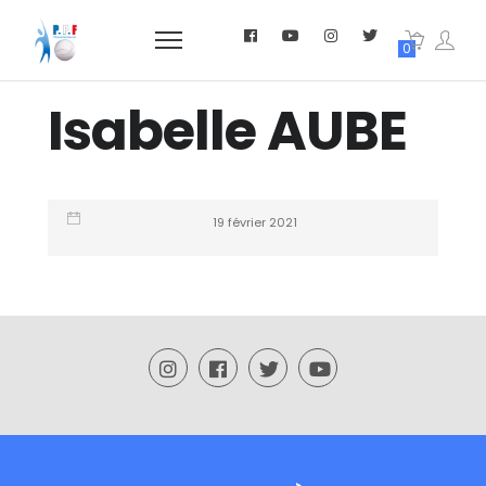
0
Isabelle AUBE
19 février 2021