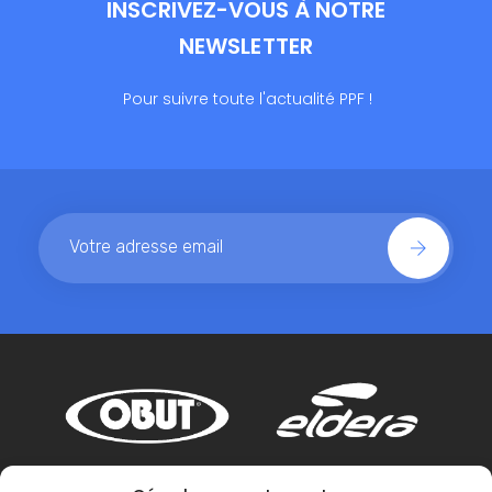
INSCRIVEZ-VOUS À NOTRE
NEWSLETTER
Pour suivre toute l'actualité PPF !