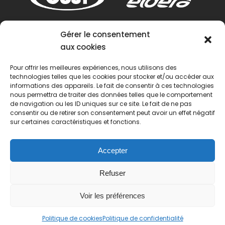
Gérer le consentement
aux cookies
Pour offrir les meilleures expériences, nous utilisons des
technologies telles que les cookies pour stocker et/ou accéder aux
informations des appareils. Le fait de consentir à ces technologies
nous permettra de traiter des données telles que le comportement
de navigation ou les ID uniques sur ce site. Le fait de ne pas
consentir ou de retirer son consentement peut avoir un effet négatif
sur certaines caractéristiques et fonctions.
Accepter
Refuser
Voir les préférences
© 2022 Passion Pétanque Française. Tous droits
Politique de cookies
Politique de confidentialité
réservés.