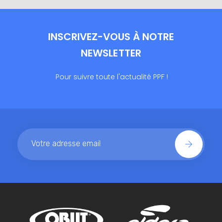
INSCRIVEZ-VOUS À NOTRE
NEWSLETTER
Pour suivre toute l'actualité PPF !