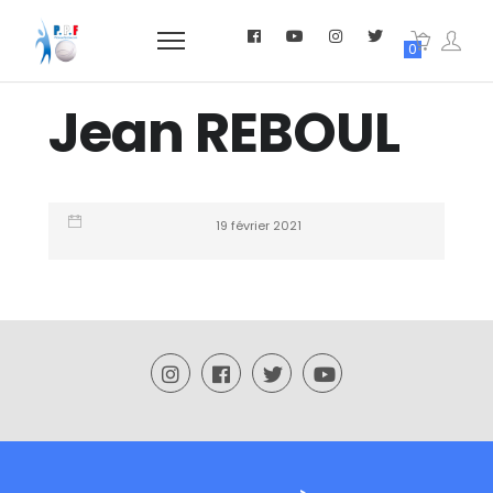
0
Jean REBOUL
19 février 2021