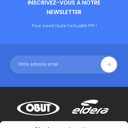
INSCRIVEZ-VOUS À NOTRE
NEWSLETTER
Pour suivre toute l'actualité PPF !