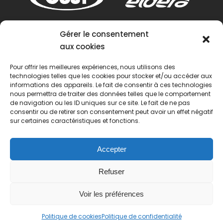
Gérer le consentement
aux cookies
Pour offrir les meilleures expériences, nous utilisons des
technologies telles que les cookies pour stocker et/ou accéder aux
informations des appareils. Le fait de consentir à ces technologies
nous permettra de traiter des données telles que le comportement
de navigation ou les ID uniques sur ce site. Le fait de ne pas
consentir ou de retirer son consentement peut avoir un effet négatif
sur certaines caractéristiques et fonctions.
Accepter
Refuser
Voir les préférences
© 2022 Passion Pétanque Française. Tous droits
Politique de cookies
Politique de confidentialité
réservés.