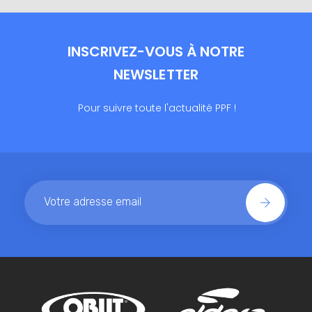
INSCRIVEZ-VOUS À NOTRE
NEWSLETTER
Pour suivre toute l'actualité PPF !