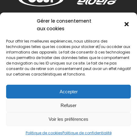
Gérer le consentement
aux cookies
Pour offrir les meilleures expériences, nous utilisons des
technologies telles que les cookies pour stocker et/ou accéder aux
informations des appareils. Le fait de consentir à ces technologies
nous permettra de traiter des données telles que le comportement
de navigation ou les ID uniques sur ce site. Le fait de ne pas
consentir ou de retirer son consentement peut avoir un effet négatif
sur certaines caractéristiques et fonctions.
Accepter
Refuser
Voir les préférences
© 2022 Passion Pétanque Française. Tous droits
Politique de cookies
Politique de confidentialité
réservés.