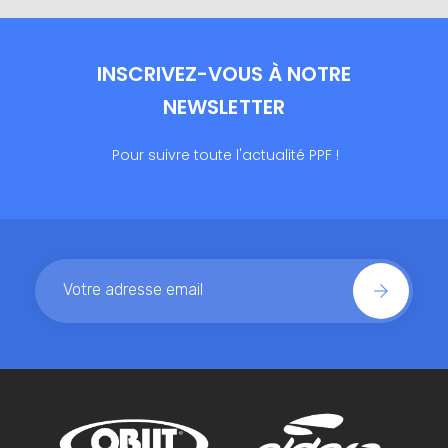
INSCRIVEZ-VOUS À NOTRE
NEWSLETTER
Pour suivre toute l'actualité PPF !