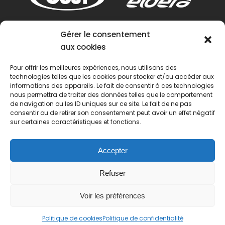
Gérer le consentement
aux cookies
Pour offrir les meilleures expériences, nous utilisons des
technologies telles que les cookies pour stocker et/ou accéder aux
informations des appareils. Le fait de consentir à ces technologies
nous permettra de traiter des données telles que le comportement
de navigation ou les ID uniques sur ce site. Le fait de ne pas
consentir ou de retirer son consentement peut avoir un effet négatif
sur certaines caractéristiques et fonctions.
Accepter
Refuser
Voir les préférences
© 2022 Passion Pétanque Française. Tous droits
Politique de cookies
Politique de confidentialité
réservés.