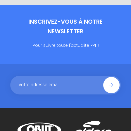
INSCRIVEZ-VOUS À NOTRE
NEWSLETTER
Pour suivre toute l'actualité PPF !