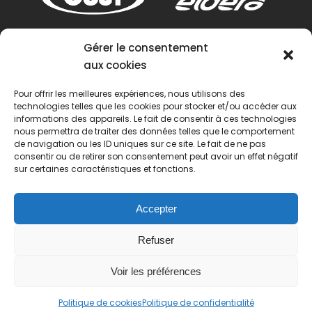
Gérer le consentement
aux cookies
Pour offrir les meilleures expériences, nous utilisons des
technologies telles que les cookies pour stocker et/ou accéder aux
informations des appareils. Le fait de consentir à ces technologies
nous permettra de traiter des données telles que le comportement
de navigation ou les ID uniques sur ce site. Le fait de ne pas
consentir ou de retirer son consentement peut avoir un effet négatif
sur certaines caractéristiques et fonctions.
Accepter
Refuser
Voir les préférences
© 2022 Passion Pétanque Française. Tous droits
Politique de cookies
Politique de confidentialité
réservés.