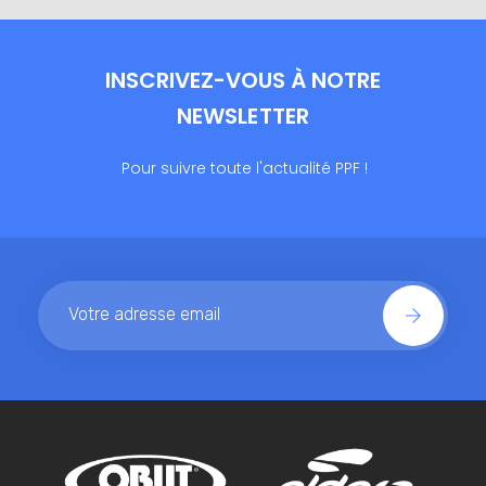
INSCRIVEZ-VOUS À NOTRE
NEWSLETTER
Pour suivre toute l'actualité PPF !