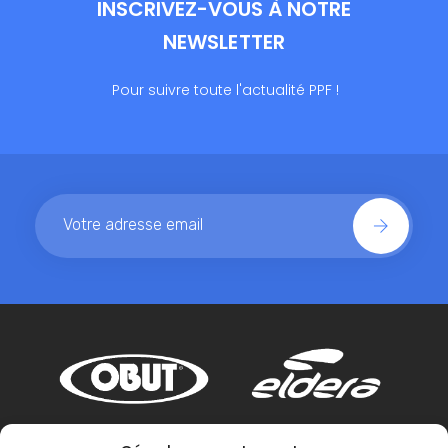
INSCRIVEZ-VOUS À NOTRE
NEWSLETTER
Pour suivre toute l'actualité PPF !