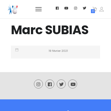
0
Marc SUBIAS
19 février 2021