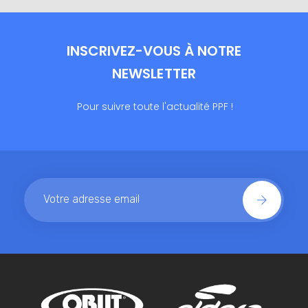
INSCRIVEZ-VOUS À NOTRE
NEWSLETTER
Pour suivre toute l'actualité PPF !