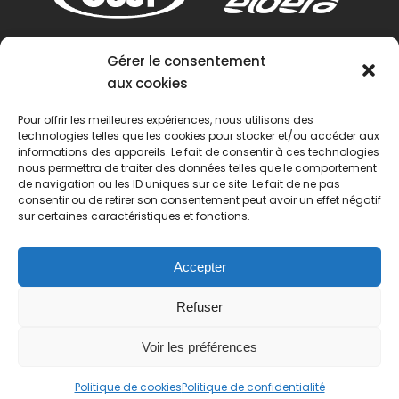
Gérer le consentement
aux cookies
Pour offrir les meilleures expériences, nous utilisons des
technologies telles que les cookies pour stocker et/ou accéder aux
informations des appareils. Le fait de consentir à ces technologies
nous permettra de traiter des données telles que le comportement
de navigation ou les ID uniques sur ce site. Le fait de ne pas
consentir ou de retirer son consentement peut avoir un effet négatif
sur certaines caractéristiques et fonctions.
Accepter
Refuser
Voir les préférences
© 2022 Passion Pétanque Française. Tous droits
Politique de cookies
Politique de confidentialité
réservés.