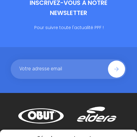
INSCRIVEZ-VOUS À NOTRE
NEWSLETTER
Pour suivre toute l'actualité PPF !