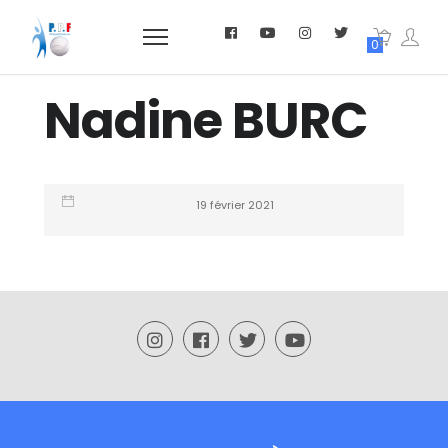
0
Nadine BURC
19 février 2021