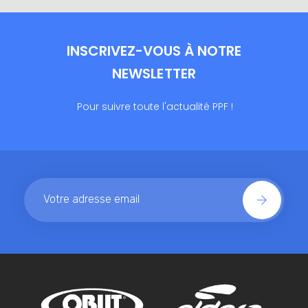
INSCRIVEZ-VOUS À NOTRE
NEWSLETTER
Pour suivre toute l'actualité PPF !