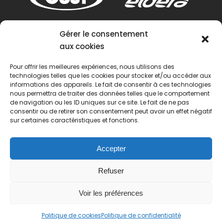
Gérer le consentement
aux cookies
Pour offrir les meilleures expériences, nous utilisons des
technologies telles que les cookies pour stocker et/ou accéder aux
informations des appareils. Le fait de consentir à ces technologies
nous permettra de traiter des données telles que le comportement
de navigation ou les ID uniques sur ce site. Le fait de ne pas
consentir ou de retirer son consentement peut avoir un effet négatif
sur certaines caractéristiques et fonctions.
Accepter
Refuser
Voir les préférences
© 2022 Passion Pétanque Française. Tous droits
Politique de cookies
Politique de confidentialité
réservés.