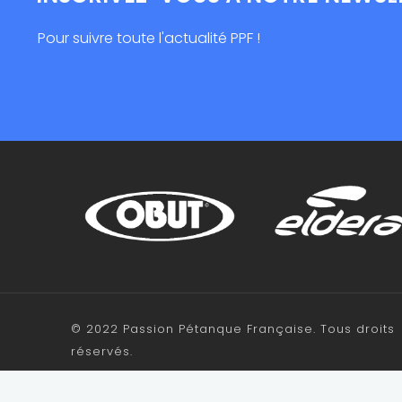
Pour suivre toute l'actualité PPF !
© 2022 Passion Pétanque Française. Tous droits
réservés.