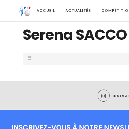
ACCUEIL
ACTUALITÉS
COMPÉTITIO
Serena SACCO
INSTAG
INSCRIVEZ-VOUS À NOTRE NEWSL