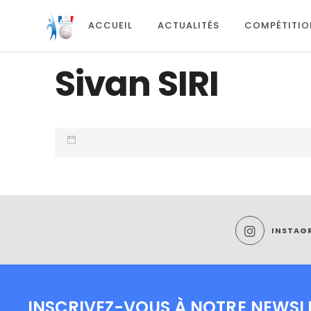
ACCUEIL
ACTUALITÉS
COMPÉTITIO
Sivan SIRI
INSTAG
INSCRIVEZ-VOUS À NOTRE NEWSL