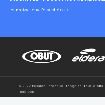
Pour suivre toute l'actualité PPF !
© 2022 Passion Pétanque Française. Tous droits
réservés.