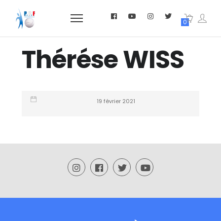
0
Thérése WISS
19 février 2021