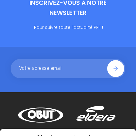
INSCRIVEZ-VOUS À NOTRE
NEWSLETTER
Pour suivre toute l'actualité PPF !