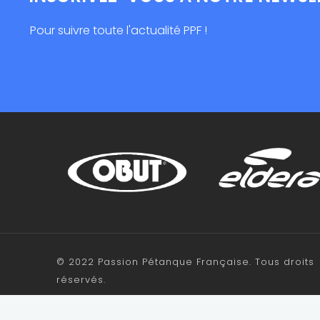
Pour suivre toute l'actualité PPF !
© 2022 Passion Pétanque Française. Tous droits
réservés.