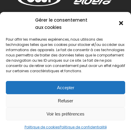
Gérer le consentement
aux cookies
Pour offrir les meilleures expériences, nous utilisons des
technologies telles que les cookies pour stocker et/ou accéder aux
informations des appareils. Le fait de consentir à ces technologies
nous permettra de traiter des données telles que le comportement
de navigation ou les ID uniques sur ce site. Le fait de ne pas
consentir ou de retirer son consentement peut avoir un effet négatif
sur certaines caractéristiques et fonctions.
Accepter
Refuser
Voir les préférences
© 2022 Passion Pétanque Française. Tous droits
Politique de cookies
Politique de confidentialité
réservés.