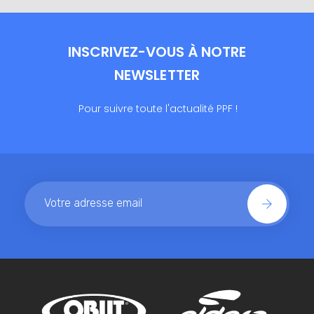
INSCRIVEZ-VOUS À NOTRE
NEWSLETTER
Pour suivre toute l'actualité PPF !