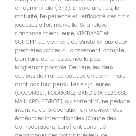
en demi-finale (13-3). Encore une fois, la
maturité, l’expérience et l’efficacité des trois
joueuses a fait merveille. Si la relève
s’annonce talentueuse, VIREBAYRE et
SCHOPP, qui viennent de s’installer aux deux
premières places du classement, compte
bien faire de la résistance le plus
longtemps possible. Derrière, les deux
équipes de France, battues en demi-finale,
n’ont pas tout perdu. Les six joueuses
(COLOMBET, RODRIGUEZ, BANDIERA, LEBOSSE,
MAILLARD, PEYROT), qui sortent d’une période
intensive de préparation en prévision des
échéances internationales (Coupe des
Confédérations, Euro) ont continué
d’engranger des points précieux, ce...