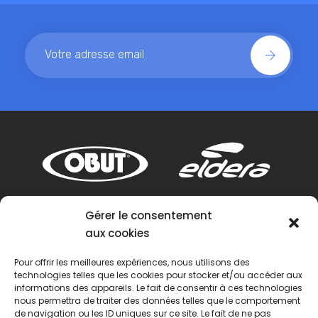
Gérer le consentement
aux cookies
Pour offrir les meilleures expériences, nous utilisons des
technologies telles que les cookies pour stocker et/ou accéder aux
informations des appareils. Le fait de consentir à ces technologies
nous permettra de traiter des données telles que le comportement
de navigation ou les ID uniques sur ce site. Le fait de ne pas