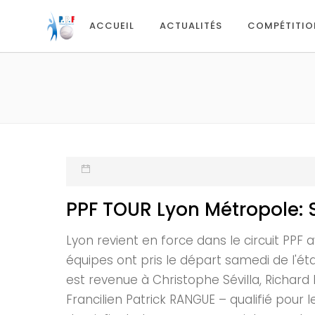
ACCUEIL
ACTUALITÉS
COMPÉTITIO
PPF TOUR Lyon Métropole: 
Lyon revient en force dans le circuit PPF 
équipes ont pris le départ samedi de l'ét
est revenue à Christophe Sévilla, Richard
Francilien Patrick RANGUE – qualifié pour